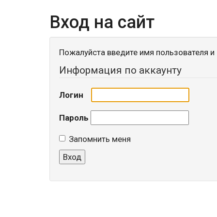
Вход на сайт
Пожалуйста введите имя пользователя и 
Информация по аккаунту
Логин
Пароль
Запомнить меня
Вход