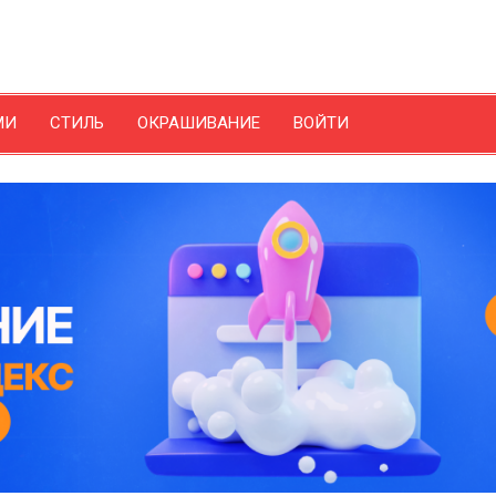
МИ
СТИЛЬ
ОКРАШИВАНИЕ
ВОЙТИ