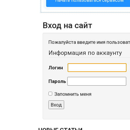
Начать пользоваться сервисом
Вход на сайт
Пожалуйста введите имя пользоват
Информация по аккаунту
Логин
Пароль
Запомнить меня
Вход