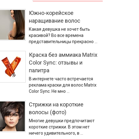
Южно-корейское
наращивание волос
Какая девушка не хочет быть
красивой? Во все времена
представительницы прекрасно …
Краска без аммиака Matrix
Color Sync: отзывы и
палитра
В интернете часто встречается
реклама краски для волос Matrix
Color Sync. Не мно …
Стрижки на короткие
волосы (фото)
Многие девушки предпочитают
короткие стрижки. В этом нет
ничего удивительного, в …