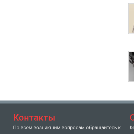
Контакты
По всем возникшим вопросам обращайтесь к
h