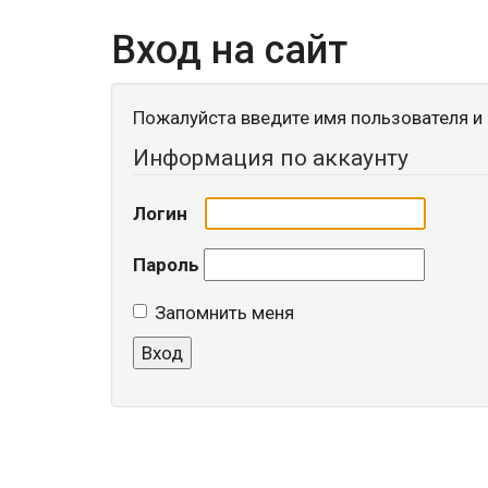
Вход на сайт
Пожалуйста введите имя пользователя и 
Информация по аккаунту
Логин
Пароль
Запомнить меня
Вход