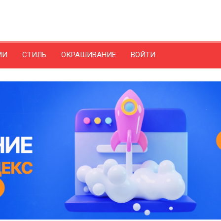
МИ
СТИЛЬ
ОКРАШИВАНИЕ
ВОЙТИ