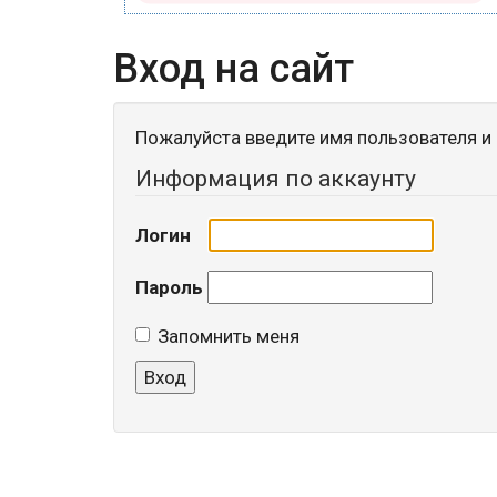
Вход на сайт
Пожалуйста введите имя пользователя и 
Информация по аккаунту
Логин
Пароль
Запомнить меня
Вход