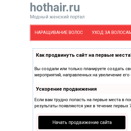
hothair.ru
Модный женский портал
НАРАЩИВАНИЕ ВОЛОС
УХОД ЗА ВОЛОСА
Как продвинуть сайт на первые места
Вы создали или только планируете создать сво
мероприятий, направленных на увеличение его
Ускорение продвижения
Если вам трудно попасть на первые места в п
результаты появляются уже в течение первых 7 
Начать продвижение сайта