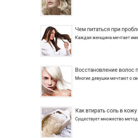
Чем питаться при пробл
Каждая женщина мечтает имет
Восстановление волос 
Многие девушки мечтают о све
Как втирать соль в кож
Существует множество методов