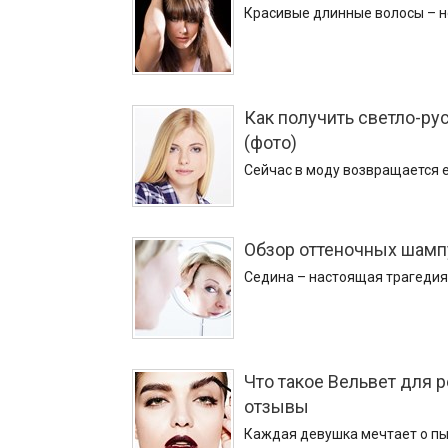
Красивые длинные волосы – н
Как получить светло-рус
(фото)
Сейчас в моду возвращается 
Обзор оттеночных шамп
Седина – настоящая трагедия 
Что такое Вельвет для 
отзывы
Каждая девушка мечтает о пыш