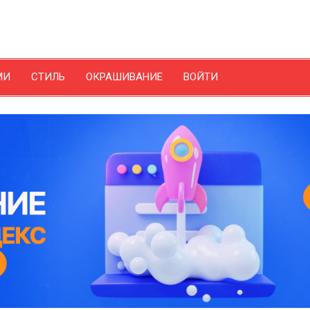
МИ
СТИЛЬ
ОКРАШИВАНИЕ
ВОЙТИ