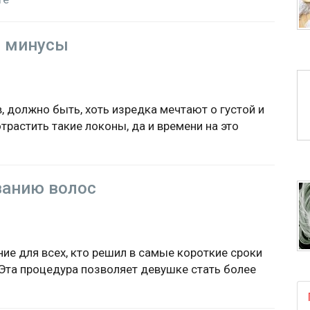
и минусы
 должно быть, хоть изредка мечтают о густой и
растить такие локоны, да и времени на это
ванию волос
ие для всех, кто решил в самые короткие сроки
Эта процедура позволяет девушке стать более