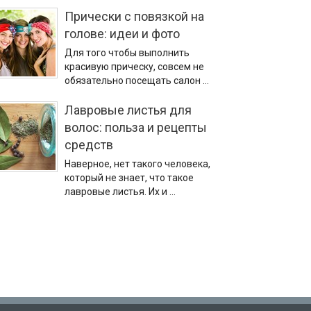
Прически с повязкой на
голове: идеи и фото
Для того чтобы выполнить
красивую прическу, совсем не
обязательно посещать салон …
Лавровые листья для
волос: польза и рецепты
средств
Наверное, нет такого человека,
который не знает, что такое
лавровые листья. Их и …