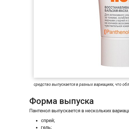
средство выпускается в разных вариациях, что о
Форма выпуска
Пантенол выпускается в нескольких вариац
спрей;
гель;