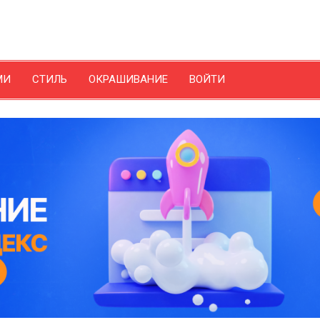
МИ
СТИЛЬ
ОКРАШИВАНИЕ
ВОЙТИ