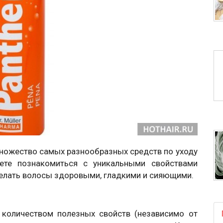
ножество самых разнообразных средств по уходу
ете познакомиться с уникальными свойствами
елать волосы здоровыми, гладкими и сияющими.
количеством полезных свойств (независимо от