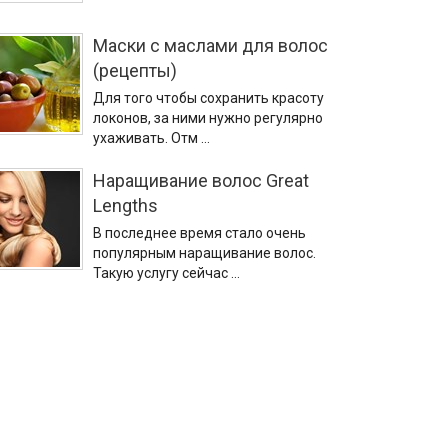
Маски с маслами для волос
(рецепты)
Для того чтобы сохранить красоту
локонов, за ними нужно регулярно
ухаживать. Отм …
Наращивание волос Great
Lengths
В последнее время стало очень
популярным наращивание волос.
Такую услугу сейчас …