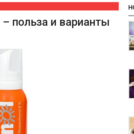
Н
 – польза и варианты