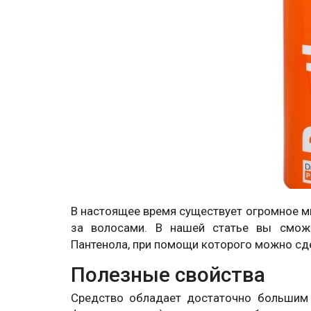
В настоящее время существует огромное м
за волосами. В нашей статье вы смож
Пантенола, при помощи которого можно сд
Полезные свойства
Средство обладает достаточно большим 