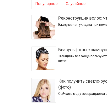
Популярное
Случайное
Реконструкция волос: чт
Ежедневная укладка при помощ
Безсульфатные шампуни
Женщины все чаще пользуютс
шеве …
Как получить светло-рус
(фото)
Сейчас в моду возвращается 