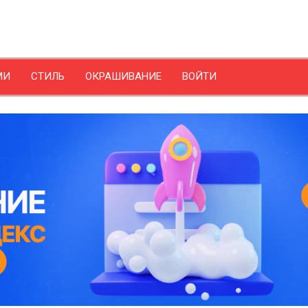
МИ
СТИЛЬ
ОКРАШИВАНИЕ
ВОЙТИ