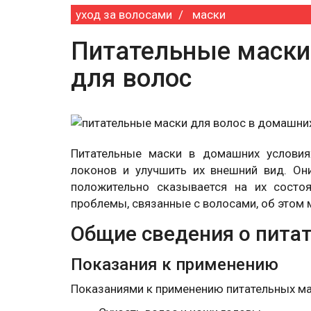
уход за волосами
маски
Питательные маски
для волос
Питательные маски в домашних условия
локонов и улучшить их внешний вид. О
положительно сказывается на их состо
проблемы, связанные с волосами, об этом 
Общие сведения о пита
Показания к применению
Показаниями к применению питательных м