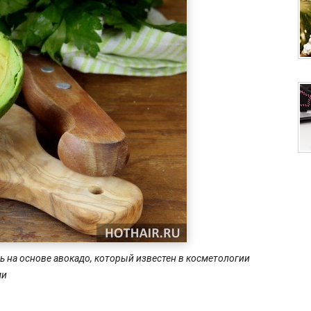
 на основе авокадо, который известен в косметологии
ми