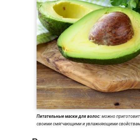
Питательные маски для волос:
можно приготовить
своими смягчающими и увлажняющими свойства