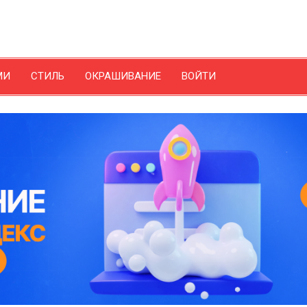
МИ
СТИЛЬ
ОКРАШИВАНИЕ
ВОЙТИ