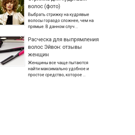
волос (фото)
Выбрать стрижку на кудрявые
волосы гораздо сложнее, чем на
прямые. В данном случ …
Расческа для выпрямления
волос Эйвон: отзывы
женщин
Женщины все чаще пытаются
найти максимально удобное и
простое средство, которое …