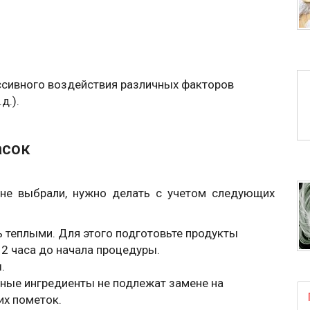
ссивного воздействия различных факторов
д.).
асок
 не выбрали, нужно делать с учетом следующих
 теплыми. Для этого подготовьте продукты
 2 часа до начала процедуры.
.
нные ингредиенты не подлежат замене на
их пометок.