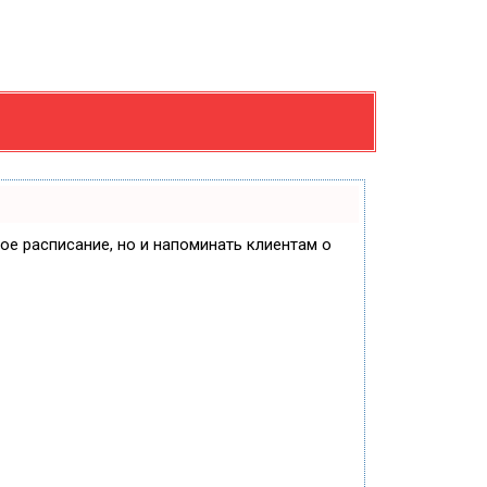
вое расписание, но и напоминать клиентам о