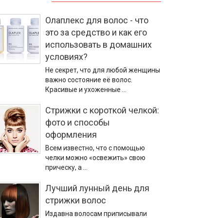
Олаплекс для волос - что
это за средство и как его
использовать в домашних
условиях?
Не секрет, что для любой женщины
важно состояние её волос.
Красивые и ухоженные …
Стрижки с короткой челкой:
фото и способы
оформления
Всем известно, что с помощью
челки можно «освежить» свою
прическу, а …
Лучший лунный день для
стрижки волос
Издавна волосам приписывали