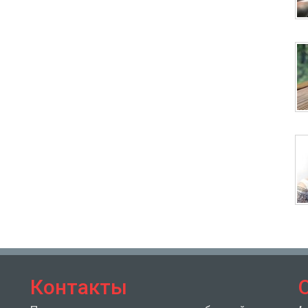
Контакты