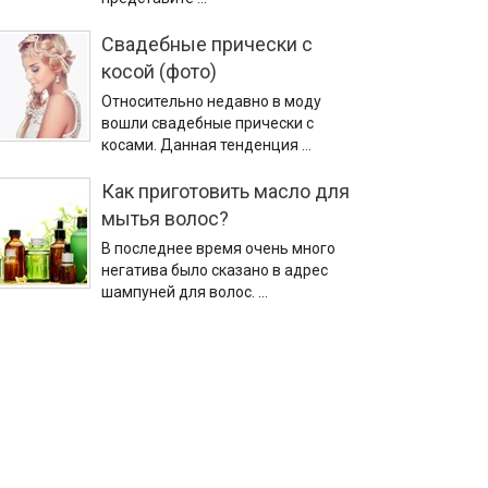
Свадебные прически с
косой (фото)
Относительно недавно в моду
вошли свадебные прически с
косами. Данная тенденция …
Как приготовить масло для
мытья волос?
В последнее время очень много
негатива было сказано в адрес
шампуней для волос. …