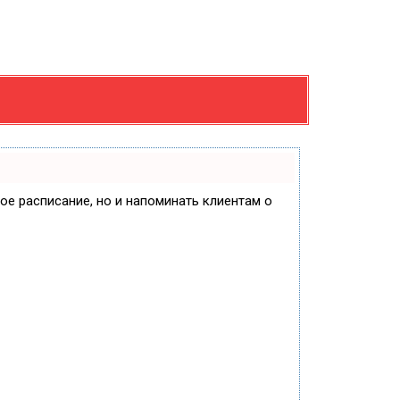
вое расписание, но и напоминать клиентам о