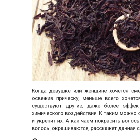
Когда девушке или женщине хочется сме
освежив прическу, меньше всего хочет
существуют другие, даже более эффек
химического воздействия. К таким можно от
и укрепит их. А как чаем покрасить волос
волосы окрашиваются, расскажет данная с