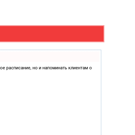
вое расписание, но и напоминать клиентам о