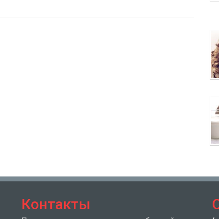
Контакты